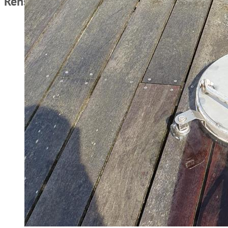
Rensning og vask af træterrasse