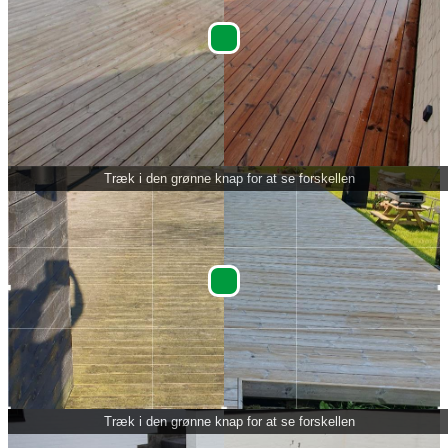
Træk i den grønne knap for at se forskellen
Træk i den grønne knap for at se forskellen