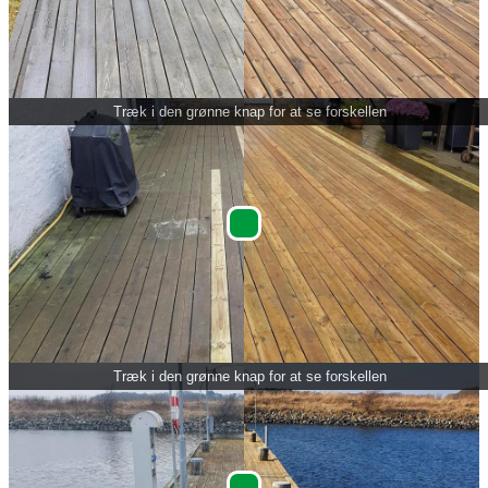
Træk i den grønne knap for at se forskellen
Træk i den grønne knap for at se forskellen